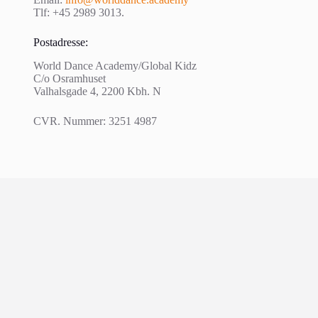
Tlf: +45 2989 3013.
Postadresse:
World Dance Academy/Global Kidz
C/o Osramhuset
Valhalsgade 4, 2200 Kbh. N
CVR. Nummer: 3251 4987