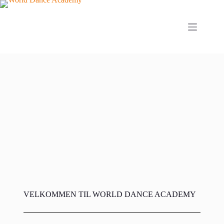
VELKOMMEN TIL WORLD DANCE ACADEMY