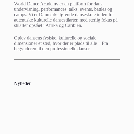
World Dance Academy er en platform for dans,
undervisning, performances, talks, events, battles og
camps. Vi er Danmarks førende danseskole inden for
autentiske kulturelle dansestilarter, med særlig fokus på
stilarter opstået i Afrika og Caribien.
Oplev dansens fysiske, kulturelle og sociale
dimensioner et sted, hvor der er plads til alle – Fra
begynderen til den professionelle danser.
Nyheder