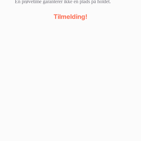
En prøvetime garanterer ikke en plads på holdet.
Tilmelding!