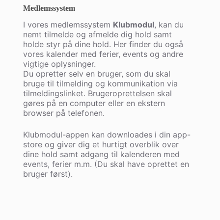
Medlemssystem
I vores medlemssystem
Klubmodul
, kan du
nemt tilmelde og afmelde dig hold samt
holde styr på dine hold. Her finder du også
vores kalender med ferier, events og andre
vigtige oplysninger.
Du opretter selv en bruger, som du skal
bruge til tilmelding og kommunikation via
tilmeldingslinket. Brugeroprettelsen skal
gøres på en computer eller en ekstern
browser på telefonen.
Klubmodul-appen kan downloades i din app-
store og giver dig et hurtigt overblik over
dine hold samt adgang til kalenderen med
events, ferier m.m. (Du skal have oprettet en
bruger først).