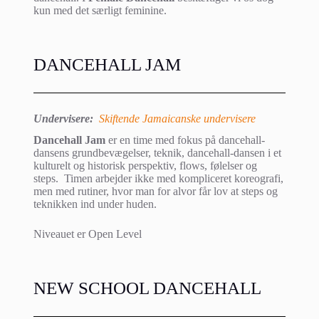
kun med det særligt feminine.
DANCEHALL JAM
Undervisere:
Skiftende Jamaicanske undervisere
Dancehall Jam
er en time med fokus på dancehall-
dansens grundbevægelser, teknik, dancehall-dansen i et
kulturelt og historisk perspektiv, flows, følelser og
steps. Timen arbejder ikke med kompliceret koreografi,
men med rutiner, hvor man for alvor får lov at steps og
teknikken ind under huden.
Niveauet er Open Level
NEW SCHOOL DANCEHALL