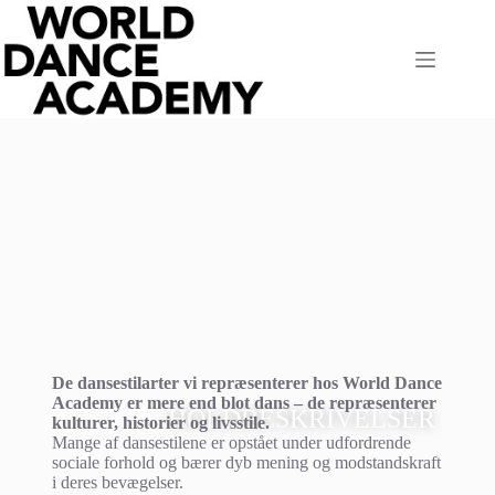
De dansestilarter vi repræsenterer hos World Dance
Academy er mere end blot dans – de repræsenterer
HOLDBESKRIVELSER
kulturer, historier og livsstile.
Mange af dansestilene er opstået under udfordrende
sociale forhold og bærer dyb mening og modstandskraft
i deres bevægelser.