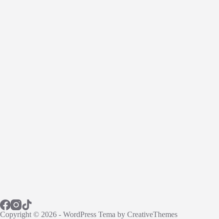
Copyright © 2026 - WordPress Tema by
CreativeThemes